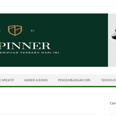
E KREATIF
KARIER & BISNIS
PENGEMBANGAN DIRI
TEKNOLOG
Cari