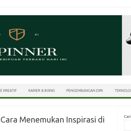
DE KREATIF
KARIER & BISNIS
PENGEMBANGAN DIRI
TEKNOLO
Cari
 Cara Menemukan Inspirasi di