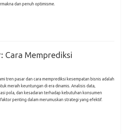
ermakna dan penuh optimisme.
: Cara Memprediksi
i tren pasar dan cara memprediksi kesempatan bisnis adalah
tuk meraih keuntungan di era dinamis. Analisis data,
ikasi pola, dan kesadaran terhadap kebutuhan konsumen
 faktor penting dalam merumuskan strategi yang efektif.