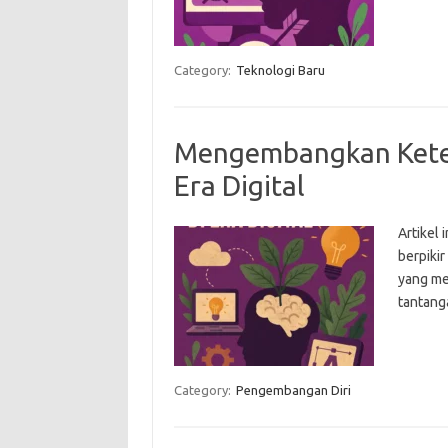
Category:
Teknologi Baru
Mengembangkan Ketera
Era Digital
Artikel
berpikir
yang me
tantang
Category:
Pengembangan Diri