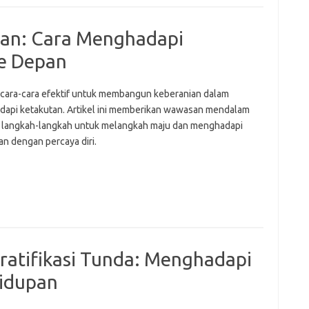
an: Cara Menghadapi
ke Depan
i cara-cara efektif untuk membangun keberanian dalam
api ketakutan. Artikel ini memberikan wawasan mendalam
 langkah-langkah untuk melangkah maju dan menghadapi
an dengan percaya diri.
ratifikasi Tunda: Menghadapi
idupan