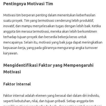
Pentingnya Motivasi Tim
Motivasi tim berperan penting dalam menentukan keberhasilan
suatu proyek. Tim yang termotivasi cenderung lebih produktif,
inovatif, dan mampu menyelesaikan tugas dengan lebih baik. Ketika
anggota tim merasa termotivasi, mereka akan lebih berkomitmen
terhadap tujuan proyek dan bersedia bekerja keras untuk
mencapainya. Selain itu, motivasi yang baik juga dapat meningkatkan
kepuasan kerja, yang pada gilirannya mengurangi angka turnover
karyawan.
Mengidentifikasi Faktor yang Mempengaruhi
Motivasi
Faktor Internal
Faktor internal adalah elemen yang berasal dari dalam diri individu,
seperti kebutuhan, nilai, dan tujuan pribadi. Setiap anggota tim