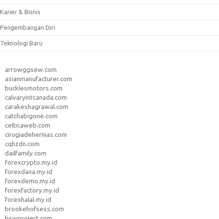
Karier & Bisnis
Pengembangan Diri
Teknologi Baru
arrowggsew.com
asianmanufacturer.com
bucklesmotors.com
calvaryintcanada.com
carakeshagrawal.com
catchabigone.com
celticaweb.com
cirugiadehernias.com
cqhzdn.com
dailfamily.com
forexcrypto.my.id
forexdana.my.id
forexdemo.my.id
forexfactory.my.id
forexhalal.my.id
brookehofsess.com
bswproject.com