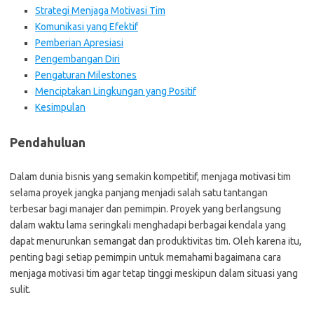
Strategi Menjaga Motivasi Tim
Komunikasi yang Efektif
Pemberian Apresiasi
Pengembangan Diri
Pengaturan Milestones
Menciptakan Lingkungan yang Positif
Kesimpulan
Pendahuluan
Dalam dunia bisnis yang semakin kompetitif, menjaga motivasi tim
selama proyek jangka panjang menjadi salah satu tantangan
terbesar bagi manajer dan pemimpin. Proyek yang berlangsung
dalam waktu lama seringkali menghadapi berbagai kendala yang
dapat menurunkan semangat dan produktivitas tim. Oleh karena itu,
penting bagi setiap pemimpin untuk memahami bagaimana cara
menjaga motivasi tim agar tetap tinggi meskipun dalam situasi yang
sulit.