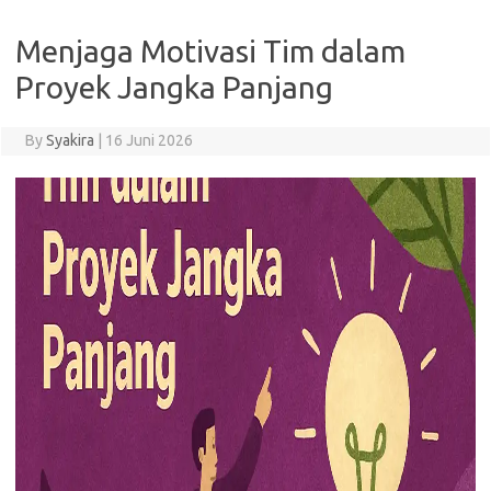
Menjaga Motivasi Tim dalam
Proyek Jangka Panjang
By
Syakira
|
16 Juni 2026