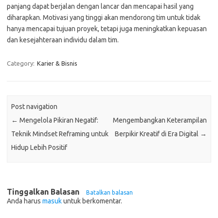
panjang dapat berjalan dengan lancar dan mencapai hasil yang
diharapkan. Motivasi yang tinggi akan mendorong tim untuk tidak
hanya mencapai tujuan proyek, tetapi juga meningkatkan kepuasan
dan kesejahteraan individu dalam tim.
Category:
Karier & Bisnis
Post navigation
←
Mengelola Pikiran Negatif:
Mengembangkan Keterampilan
Teknik Mindset Reframing untuk
Berpikir Kreatif di Era Digital
→
Hidup Lebih Positif
Tinggalkan Balasan
Batalkan balasan
Anda harus
masuk
untuk berkomentar.