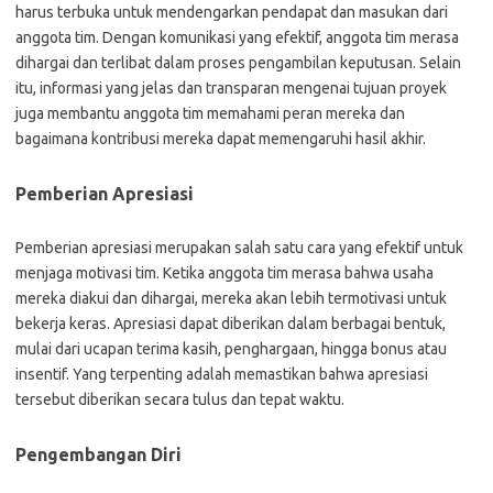
harus terbuka untuk mendengarkan pendapat dan masukan dari
anggota tim. Dengan komunikasi yang efektif, anggota tim merasa
dihargai dan terlibat dalam proses pengambilan keputusan. Selain
itu, informasi yang jelas dan transparan mengenai tujuan proyek
juga membantu anggota tim memahami peran mereka dan
bagaimana kontribusi mereka dapat memengaruhi hasil akhir.
Pemberian Apresiasi
Pemberian apresiasi merupakan salah satu cara yang efektif untuk
menjaga motivasi tim. Ketika anggota tim merasa bahwa usaha
mereka diakui dan dihargai, mereka akan lebih termotivasi untuk
bekerja keras. Apresiasi dapat diberikan dalam berbagai bentuk,
mulai dari ucapan terima kasih, penghargaan, hingga bonus atau
insentif. Yang terpenting adalah memastikan bahwa apresiasi
tersebut diberikan secara tulus dan tepat waktu.
Pengembangan Diri