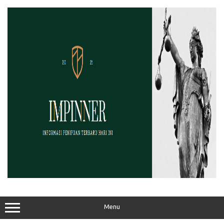
Skip
to
content
Menu