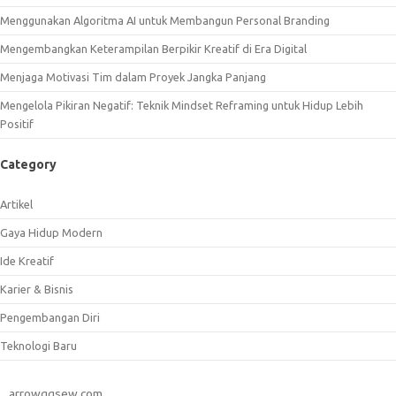
Menggunakan Algoritma AI untuk Membangun Personal Branding
Mengembangkan Keterampilan Berpikir Kreatif di Era Digital
Menjaga Motivasi Tim dalam Proyek Jangka Panjang
Mengelola Pikiran Negatif: Teknik Mindset Reframing untuk Hidup Lebih
Positif
Category
Artikel
Gaya Hidup Modern
Ide Kreatif
Karier & Bisnis
Pengembangan Diri
Teknologi Baru
arrowggsew.com