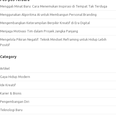
Menggali Minat Baru: Cara Menemukan Inspirasi di Tempat Tak Terduga
Menggunakan Algoritma AI untuk Membangun Personal Branding
Mengembangkan Keterampilan Berpikir Kreatif di Era Digital
Menjaga Motivasi Tim dalam Proyek Jangka Panjang
Mengelola Pikiran Negatif: Teknik Mindset Reframing untuk Hidup Lebih
Positif
Category
Artikel
Gaya Hidup Modern
Ide Kreatif
Karier & Bisnis
Pengembangan Diri
Teknologi Baru