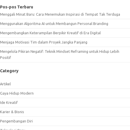
Pos-pos Terbaru
Menggali Minat Baru: Cara Menemukan Inspirasi di Tempat Tak Terduga
Menggunakan Algoritma AI untuk Membangun Personal Branding
Mengembangkan Keterampilan Berpikir Kreatif di Era Digital
Menjaga Motivasi Tim dalam Proyek Jangka Panjang
Mengelola Pikiran Negatif: Teknik Mindset Reframing untuk Hidup Lebih
Positif
Category
Artikel
Gaya Hidup Modern
Ide Kreatif
Karier & Bisnis
Pengembangan Diri