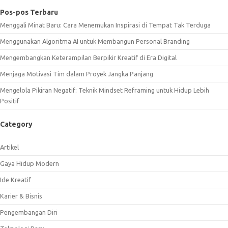
Pos-pos Terbaru
Menggali Minat Baru: Cara Menemukan Inspirasi di Tempat Tak Terduga
Menggunakan Algoritma AI untuk Membangun Personal Branding
Mengembangkan Keterampilan Berpikir Kreatif di Era Digital
Menjaga Motivasi Tim dalam Proyek Jangka Panjang
Mengelola Pikiran Negatif: Teknik Mindset Reframing untuk Hidup Lebih
Positif
Category
Artikel
Gaya Hidup Modern
Ide Kreatif
Karier & Bisnis
Pengembangan Diri