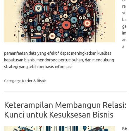
ra
si
ba
ga
im
an
a
pemanfaatan data yang efektif dapat meningkatkan kualitas
keputusan bisnis, mendorong pertumbuhan, dan mendukung
strategi yang lebih berbasis informasi.
Category:
Karier & Bisnis
Keterampilan Membangun Relasi:
Kunci untuk Kesuksesan Bisnis
Ke