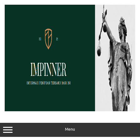
Skip
to
content
Menu