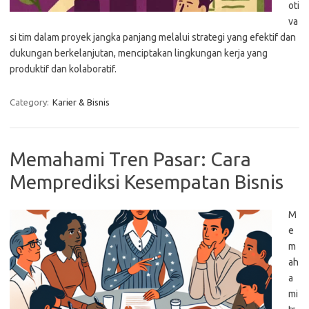
oti
va
si tim dalam proyek jangka panjang melalui strategi yang efektif dan
dukungan berkelanjutan, menciptakan lingkungan kerja yang
produktif dan kolaboratif.
Category:
Karier & Bisnis
Memahami Tren Pasar: Cara
Memprediksi Kesempatan Bisnis
M
e
m
ah
a
mi