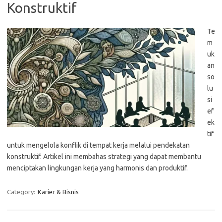
Konstruktif
Te
m
uk
an
so
lu
si
ef
ek
tif
untuk mengelola konflik di tempat kerja melalui pendekatan
konstruktif. Artikel ini membahas strategi yang dapat membantu
menciptakan lingkungan kerja yang harmonis dan produktif.
Category:
Karier & Bisnis