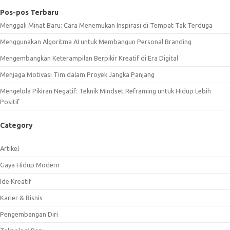
Pos-pos Terbaru
Menggali Minat Baru: Cara Menemukan Inspirasi di Tempat Tak Terduga
Menggunakan Algoritma AI untuk Membangun Personal Branding
Mengembangkan Keterampilan Berpikir Kreatif di Era Digital
Menjaga Motivasi Tim dalam Proyek Jangka Panjang
Mengelola Pikiran Negatif: Teknik Mindset Reframing untuk Hidup Lebih
Positif
Category
Artikel
Gaya Hidup Modern
Ide Kreatif
Karier & Bisnis
Pengembangan Diri