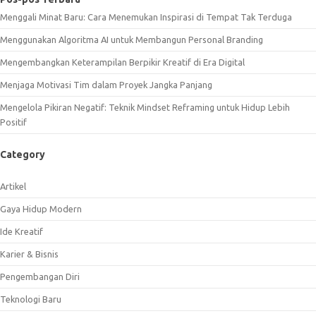
Menggali Minat Baru: Cara Menemukan Inspirasi di Tempat Tak Terduga
Menggunakan Algoritma AI untuk Membangun Personal Branding
Mengembangkan Keterampilan Berpikir Kreatif di Era Digital
Menjaga Motivasi Tim dalam Proyek Jangka Panjang
Mengelola Pikiran Negatif: Teknik Mindset Reframing untuk Hidup Lebih
Positif
Category
Artikel
Gaya Hidup Modern
Ide Kreatif
Karier & Bisnis
Pengembangan Diri
Teknologi Baru