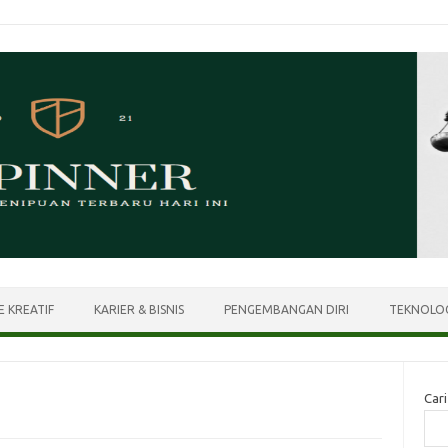
E KREATIF
KARIER & BISNIS
PENGEMBANGAN DIRI
TEKNOLOG
Cari