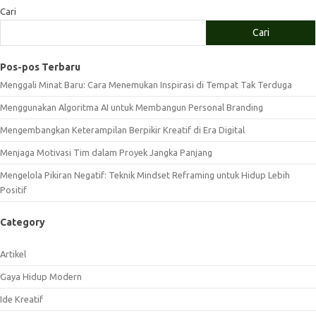
Cari
Cari
Pos-pos Terbaru
Menggali Minat Baru: Cara Menemukan Inspirasi di Tempat Tak Terduga
Menggunakan Algoritma AI untuk Membangun Personal Branding
Mengembangkan Keterampilan Berpikir Kreatif di Era Digital
Menjaga Motivasi Tim dalam Proyek Jangka Panjang
Mengelola Pikiran Negatif: Teknik Mindset Reframing untuk Hidup Lebih
Positif
Category
Artikel
Gaya Hidup Modern
Ide Kreatif