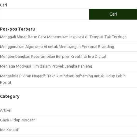
Cari
Cari
Pos-pos Terbaru
Menggali Minat Baru: Cara Menemukan Inspirasi di Tempat Tak Terduga
Menggunakan Algoritma AI untuk Membangun Personal Branding
Mengembangkan Keterampilan Berpikir Kreatif di Era Digital
Menjaga Motivasi Tim dalam Proyek Jangka Panjang
Mengelola Pikiran Negatif: Teknik Mindset Reframing untuk Hidup Lebih
Positif
Category
Artikel
Gaya Hidup Modern
Ide Kreatif