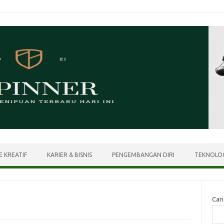
E KREATIF
KARIER & BISNIS
PENGEMBANGAN DIRI
TEKNOLOG
Cari