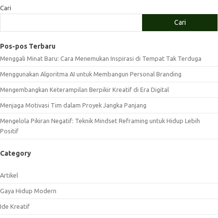
Cari
Cari
Pos-pos Terbaru
Menggali Minat Baru: Cara Menemukan Inspirasi di Tempat Tak Terduga
Menggunakan Algoritma AI untuk Membangun Personal Branding
Mengembangkan Keterampilan Berpikir Kreatif di Era Digital
Menjaga Motivasi Tim dalam Proyek Jangka Panjang
Mengelola Pikiran Negatif: Teknik Mindset Reframing untuk Hidup Lebih
Positif
Category
Artikel
Gaya Hidup Modern
Ide Kreatif