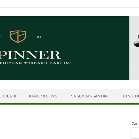
E KREATIF
KARIER & BISNIS
PENGEMBANGAN DIRI
TEKNOLOG
Cari