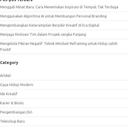
Menggali Minat Baru: Cara Menemukan Inspirasi di Tempat Tak Terduga
Menggunakan Algoritma AI untuk Membangun Personal Branding
Mengembangkan Keterampilan Berpikir Kreatif di Era Digital
Menjaga Motivasi Tim dalam Proyek Jangka Panjang
Mengelola Pikiran Negatif: Teknik Mindset Reframing untuk Hidup Lebih
Positif
Category
Artikel
Gaya Hidup Modern
Ide Kreatif
Karier & Bisnis
Pengembangan Diri
Teknologi Baru