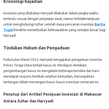
Kronologi Kejadian
Investasi yang dilakukan Harryadi dilakukan dalam jangka waktu
tertentu sesuai dengan perjanjian awal, namun ketidakmampuan
untuk menghubungi Azhar setelah masa pencairan investasi
Berita
Togel
berakhir menimbulkan kekhawatiran yang semakin besar bagi
Harryadi.
Tindakan Hukum dan Pengaduan
Pada bulan Maret 2023, Harryadi mengajukan pengaduan resmi ke
Polres Toraja Utara terkait kasus ini. Meskipun demikian,
pengembangan kasus ini mengalami beberapa kendala dan baru
mendapat respons kembali setahun kemudian, menunjukkan
tantangan dalam menangani kasus-kasus investasi semacam ini.
Penutup dari Artikel Penipuan Investasi di Makassar
Antara Azhar dan Harryadi