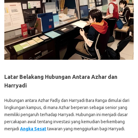
Latar Belakang Hubungan Antara Azhar dan
Harryadi
Hubungan antara Azhar Fadly dan Harryadi Bara Ranga dimulai dari
lingkungan kampus, di mana Azhar berperan sebagai senior yang
memiliki pengaruh terhadap Harryadi. Hubungan ini menjadi dasar
percakapan awal tentang investasi yang kemudian berkembang
menjadi
Angka Sesat
tawaran yang menggiurkan bagi Harryadi.