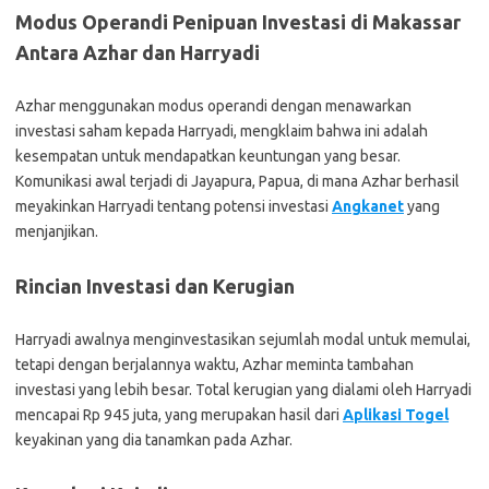
Modus Operandi Penipuan Investasi di Makassar
Antara Azhar dan Harryadi
Azhar menggunakan modus operandi dengan menawarkan
investasi saham kepada Harryadi, mengklaim bahwa ini adalah
kesempatan untuk mendapatkan keuntungan yang besar.
Komunikasi awal terjadi di Jayapura, Papua, di mana Azhar berhasil
meyakinkan Harryadi tentang potensi investasi
Angkanet
yang
menjanjikan.
Rincian Investasi dan Kerugian
Harryadi awalnya menginvestasikan sejumlah modal untuk memulai,
tetapi dengan berjalannya waktu, Azhar meminta tambahan
investasi yang lebih besar. Total kerugian yang dialami oleh Harryadi
mencapai Rp 945 juta, yang merupakan hasil dari
Aplikasi Togel
keyakinan yang dia tanamkan pada Azhar.