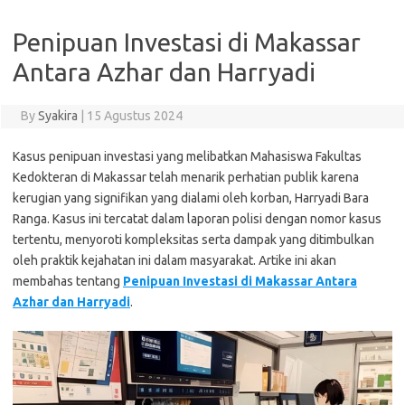
Penipuan Investasi di Makassar
Antara Azhar dan Harryadi
By
Syakira
|
15 Agustus 2024
Kasus penipuan investasi yang melibatkan Mahasiswa Fakultas
Kedokteran di Makassar telah menarik perhatian publik karena
kerugian yang signifikan yang dialami oleh korban, Harryadi Bara
Ranga. Kasus ini tercatat dalam laporan polisi dengan nomor kasus
tertentu, menyoroti kompleksitas serta dampak yang ditimbulkan
oleh praktik kejahatan ini dalam masyarakat. Artike ini akan
membahas tentang
Penipuan Investasi di Makassar Antara
Azhar dan Harryadi
.