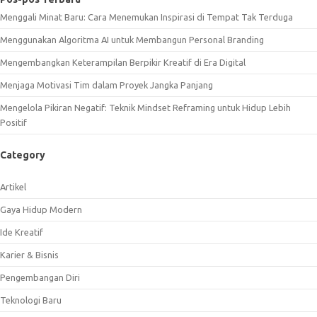
Menggali Minat Baru: Cara Menemukan Inspirasi di Tempat Tak Terduga
Menggunakan Algoritma AI untuk Membangun Personal Branding
Mengembangkan Keterampilan Berpikir Kreatif di Era Digital
Menjaga Motivasi Tim dalam Proyek Jangka Panjang
Mengelola Pikiran Negatif: Teknik Mindset Reframing untuk Hidup Lebih
Positif
Category
Artikel
Gaya Hidup Modern
Ide Kreatif
Karier & Bisnis
Pengembangan Diri
Teknologi Baru