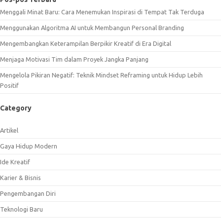
Menggali Minat Baru: Cara Menemukan Inspirasi di Tempat Tak Terduga
Menggunakan Algoritma AI untuk Membangun Personal Branding
Mengembangkan Keterampilan Berpikir Kreatif di Era Digital
Menjaga Motivasi Tim dalam Proyek Jangka Panjang
Mengelola Pikiran Negatif: Teknik Mindset Reframing untuk Hidup Lebih
Positif
Category
Artikel
Gaya Hidup Modern
Ide Kreatif
Karier & Bisnis
Pengembangan Diri
Teknologi Baru