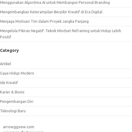
Menggunakan Algoritma AI untuk Membangun Personal Branding
Mengembangkan Keterampilan Berpikir Kreatif di Era Digital
Menjaga Motivasi Tim dalam Proyek Jangka Panjang
Mengelola Pikiran Negatif: Teknik Mindset Reframing untuk Hidup Lebih
Positif
Category
Artikel
Gaya Hidup Modern
Ide Kreatif
Karier & Bisnis
Pengembangan Diri
Teknologi Baru
arrowggsew.com