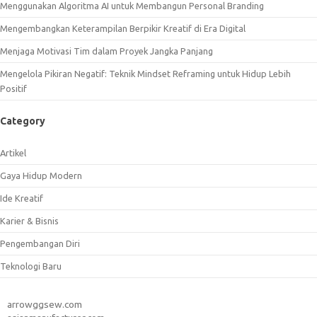
Menggunakan Algoritma AI untuk Membangun Personal Branding
Mengembangkan Keterampilan Berpikir Kreatif di Era Digital
Menjaga Motivasi Tim dalam Proyek Jangka Panjang
Mengelola Pikiran Negatif: Teknik Mindset Reframing untuk Hidup Lebih
Positif
Category
Artikel
Gaya Hidup Modern
Ide Kreatif
Karier & Bisnis
Pengembangan Diri
Teknologi Baru
arrowggsew.com