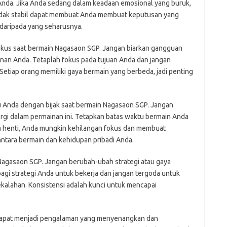
da. Jika Anda sedang dalam keadaan emosional yang buruk,
 tidak stabil dapat membuat Anda membuat keputusan yang
daripada yang seharusnya.
 fokus saat bermain Nagasaon SGP. Jangan biarkan gangguan
nan Anda. Tetaplah fokus pada tujuan Anda dan jangan
 Setiap orang memiliki gaya bermain yang berbeda, jadi penting
u Anda dengan bijak saat bermain Nagasaon SGP. Jangan
gi dalam permainan ini. Tetapkan batas waktu bermain Anda
npa henti, Anda mungkin kehilangan fokus dan membuat
ntara bermain dan kehidupan pribadi Anda.
 Nagasaon SGP. Jangan berubah-ubah strategi atau gaya
bagi strategi Anda untuk bekerja dan jangan tergoda untuk
kalahan. Konsistensi adalah kunci untuk mencapai
dapat menjadi pengalaman yang menyenangkan dan