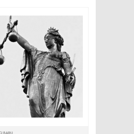
I BARU