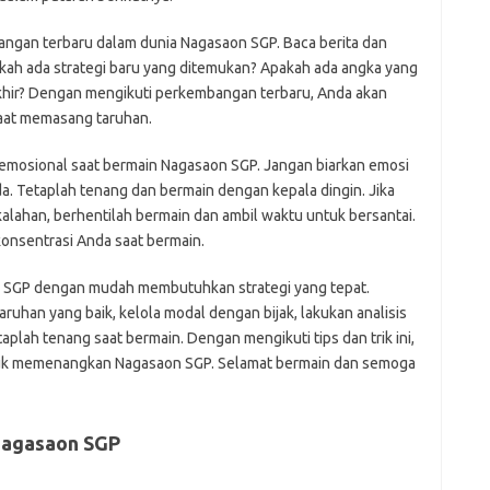
bangan terbaru dalam dunia Nagasaon SGP. Baca berita dan
akah ada strategi baru yang ditemukan? Apakah ada angka yang
khir? Dengan mengikuti perkembangan terbaru, Anda akan
aat memasang taruhan.
u emosional saat bermain Nagasaon SGP. Jangan biarkan emosi
 Tetaplah tenang dan bermain dengan kepala dingin. Jika
alahan, berhentilah bermain dan ambil waktu untuk bersantai.
onsentrasi Anda saat bermain.
SGP dengan mudah membutuhkan strategi yang tepat.
ruhan yang baik, kelola modal dengan bijak, lakukan analisis
taplah tenang saat bermain. Dengan mengikuti tips dan trik ini,
uk memenangkan Nagasaon SGP. Selamat bermain dan semoga
Nagasaon SGP