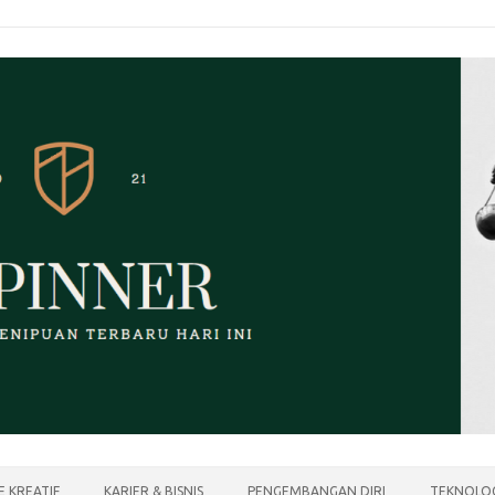
E KREATIF
KARIER & BISNIS
PENGEMBANGAN DIRI
TEKNOLOG