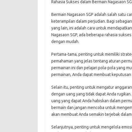
Rahasia Sukses dalam Bermain Nagasaon SG
Bermain Nagasaon SGP adalah salah satu ca
keterampilan dalam perjudian. Bagi sebagia
yang lain, ini adalah cara untuk mendapatk
Nagasaon SGP, ada beberapa rahasia suks
dengan mudah.
Pertama-tama, penting untuk memiliki strat
pemahaman yang jelas tentang aturan perma
permainan ini dan pelajari pola-pola yang
permainan, Anda dapat membuat keputusan y
Selain itu, penting untuk mengatur anggara
dengan uang yang tidak dapat Anda rugikan.
uang yang dapat Anda habiskan dalam permai
bermain dan jangan mencoba untuk mengemba
akan membuat Anda semakin terjebak dalam
Selanjutnya, penting untuk mengelola emos