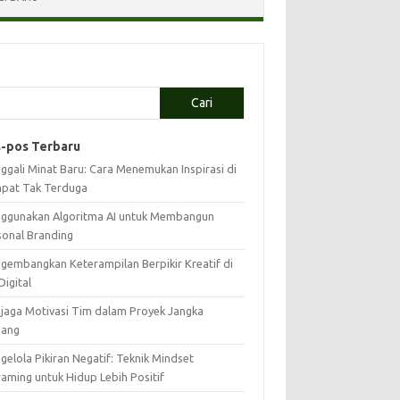
Cari
-pos Terbaru
ggali Minat Baru: Cara Menemukan Inspirasi di
pat Tak Terduga
ggunakan Algoritma AI untuk Membangun
sonal Branding
gembangkan Keterampilan Berpikir Kreatif di
Digital
jaga Motivasi Tim dalam Proyek Jangka
jang
elola Pikiran Negatif: Teknik Mindset
raming untuk Hidup Lebih Positif