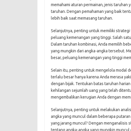
memahami aturan permainan, jenis taruhan y
taruhan. Dengan pemahaman yang baik tent
lebih baik saat memasang taruhan.
Selanjutnya, penting untuk memiliki strategi
peluang kemenangan yang tinggi. Salah satu
Dalam taruhan kombinasi, Anda memilih be
yang mungkin dari angka-angka tersebut. M
besar, peluang kemenangan yang tinggi memb
Selain itu, penting untuk mengelola modal 
terlalu besar hanya karena Anda merasa yak
dengan bijak. Tentukan batas taruhan harian
kehilangan sejumlah uang yang telah ditent
mengembalikan kerugian Anda dengan memas
Selanjutnya, penting untuk melakukan analis
angka yang muncul dalam beberapa putaran t
yang jarang muncul? Dengan menganalisis sta
tentang angka-angka yang mungkin muncul d