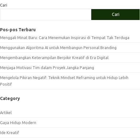
Cari
Cari
Pos-pos Terbaru
Menggali Minat Baru: Cara Menemukan Inspirasi di Tempat Tak Terduga
Menggunakan Algoritma AI untuk Membangun Personal Branding
Mengembangkan Keterampilan Berpikir Kreatif di Era Digital
Menjaga Motivasi Tim dalam Proyek Jangka Panjang
Mengelola Pikiran Negatif: Teknik Mindset Reframing untuk Hidup Lebih
Positif
Category
Artikel
Gaya Hidup Modern
Ide Kreatif