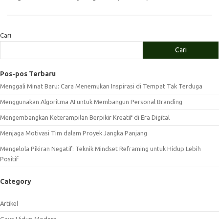
Cari
Cari
Pos-pos Terbaru
Menggali Minat Baru: Cara Menemukan Inspirasi di Tempat Tak Terduga
Menggunakan Algoritma AI untuk Membangun Personal Branding
Mengembangkan Keterampilan Berpikir Kreatif di Era Digital
Menjaga Motivasi Tim dalam Proyek Jangka Panjang
Mengelola Pikiran Negatif: Teknik Mindset Reframing untuk Hidup Lebih
Positif
Category
Artikel