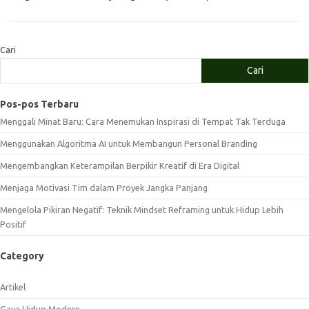
Cari
Cari
Pos-pos Terbaru
Menggali Minat Baru: Cara Menemukan Inspirasi di Tempat Tak Terduga
Menggunakan Algoritma AI untuk Membangun Personal Branding
Mengembangkan Keterampilan Berpikir Kreatif di Era Digital
Menjaga Motivasi Tim dalam Proyek Jangka Panjang
Mengelola Pikiran Negatif: Teknik Mindset Reframing untuk Hidup Lebih
Positif
Category
Artikel