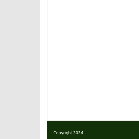
Copyright 2024