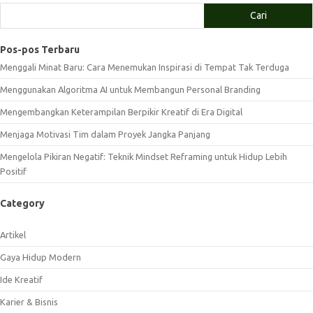
Cari
Pos-pos Terbaru
Menggali Minat Baru: Cara Menemukan Inspirasi di Tempat Tak Terduga
Menggunakan Algoritma AI untuk Membangun Personal Branding
Mengembangkan Keterampilan Berpikir Kreatif di Era Digital
Menjaga Motivasi Tim dalam Proyek Jangka Panjang
Mengelola Pikiran Negatif: Teknik Mindset Reframing untuk Hidup Lebih
Positif
Category
Artikel
Gaya Hidup Modern
Ide Kreatif
Karier & Bisnis