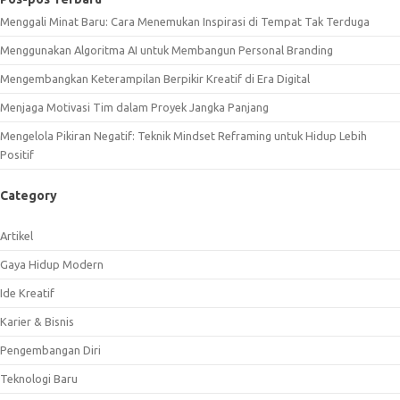
Menggali Minat Baru: Cara Menemukan Inspirasi di Tempat Tak Terduga
Menggunakan Algoritma AI untuk Membangun Personal Branding
Mengembangkan Keterampilan Berpikir Kreatif di Era Digital
Menjaga Motivasi Tim dalam Proyek Jangka Panjang
Mengelola Pikiran Negatif: Teknik Mindset Reframing untuk Hidup Lebih
Positif
Category
Artikel
Gaya Hidup Modern
Ide Kreatif
Karier & Bisnis
Pengembangan Diri
Teknologi Baru