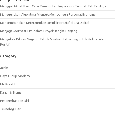
Menggali Minat Baru: Cara Menemukan Inspirasi di Tempat Tak Terduga
Menggunakan Algoritma AI untuk Membangun Personal Branding
Mengembangkan Keterampilan Berpikir Kreatif di Era Digital
Menjaga Motivasi Tim dalam Proyek Jangka Panjang
Mengelola Pikiran Negatif: Teknik Mindset Reframing untuk Hidup Lebih
Positif
Category
Artikel
Gaya Hidup Modern
Ide Kreatif
Karier & Bisnis
Pengembangan Diri
Teknologi Baru