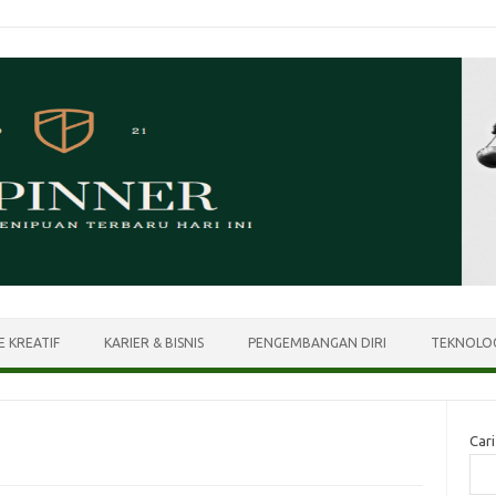
E KREATIF
KARIER & BISNIS
PENGEMBANGAN DIRI
TEKNOLOG
Cari