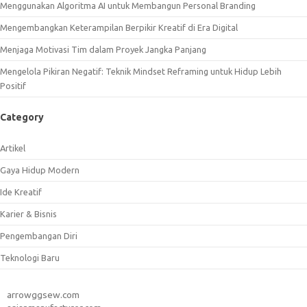
Menggunakan Algoritma AI untuk Membangun Personal Branding
Mengembangkan Keterampilan Berpikir Kreatif di Era Digital
Menjaga Motivasi Tim dalam Proyek Jangka Panjang
Mengelola Pikiran Negatif: Teknik Mindset Reframing untuk Hidup Lebih
Positif
Category
Artikel
Gaya Hidup Modern
Ide Kreatif
Karier & Bisnis
Pengembangan Diri
Teknologi Baru
arrowggsew.com