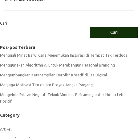
Cari
Cari
Pos-pos Terbaru
Menggali Minat Baru: Cara Menemukan Inspirasi di Tempat Tak Terduga
Menggunakan Algoritma AI untuk Membangun Personal Branding
Mengembangkan Keterampilan Berpikir Kreatif di Era Digital
Menjaga Motivasi Tim dalam Proyek Jangka Panjang
Mengelola Pikiran Negatif: Teknik Mindset Reframing untuk Hidup Lebih
Positif
Category
Artikel