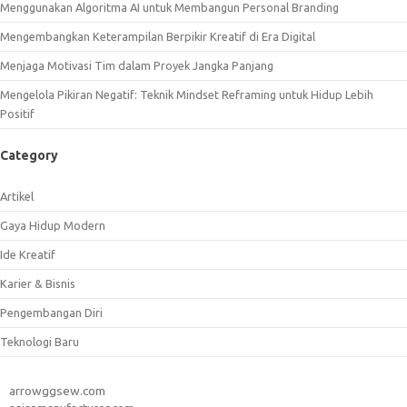
Menggunakan Algoritma AI untuk Membangun Personal Branding
Mengembangkan Keterampilan Berpikir Kreatif di Era Digital
Menjaga Motivasi Tim dalam Proyek Jangka Panjang
Mengelola Pikiran Negatif: Teknik Mindset Reframing untuk Hidup Lebih
Positif
Category
Artikel
Gaya Hidup Modern
Ide Kreatif
Karier & Bisnis
Pengembangan Diri
Teknologi Baru
arrowggsew.com