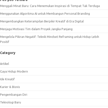
Menggali Minat Baru: Cara Menemukan Inspirasi di Tempat Tak Terduga
Menggunakan Algoritma AI untuk Membangun Personal Branding
Mengembangkan Keterampilan Berpikir Kreatif di Era Digital
Menjaga Motivasi Tim dalam Proyek Jangka Panjang
Mengelola Pikiran Negatif: Teknik Mindset Reframing untuk Hidup Lebih
Positif
Category
Artikel
Gaya Hidup Modern
Ide Kreatif
Karier & Bisnis
Pengembangan Diri
Teknologi Baru