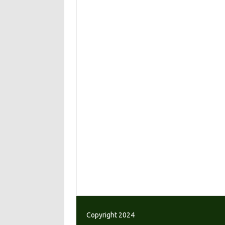
Copyright 2024