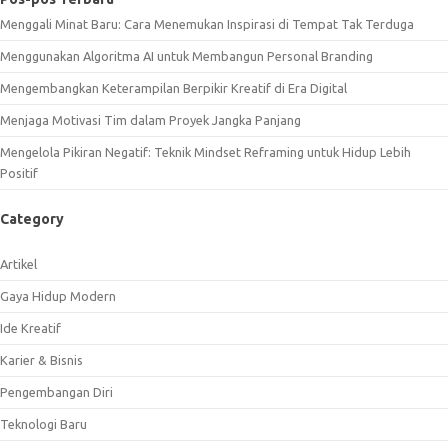
Menggali Minat Baru: Cara Menemukan Inspirasi di Tempat Tak Terduga
Menggunakan Algoritma AI untuk Membangun Personal Branding
Mengembangkan Keterampilan Berpikir Kreatif di Era Digital
Menjaga Motivasi Tim dalam Proyek Jangka Panjang
Mengelola Pikiran Negatif: Teknik Mindset Reframing untuk Hidup Lebih
Positif
Category
Artikel
Gaya Hidup Modern
Ide Kreatif
Karier & Bisnis
Pengembangan Diri
Teknologi Baru