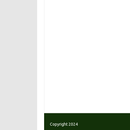
Copyright 2024