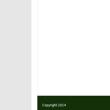
Copyright 2024