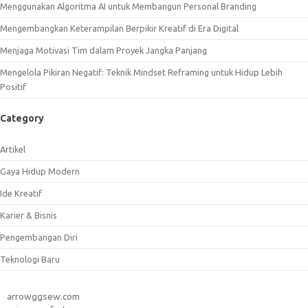
Menggunakan Algoritma AI untuk Membangun Personal Branding
Mengembangkan Keterampilan Berpikir Kreatif di Era Digital
Menjaga Motivasi Tim dalam Proyek Jangka Panjang
Mengelola Pikiran Negatif: Teknik Mindset Reframing untuk Hidup Lebih
Positif
Category
Artikel
Gaya Hidup Modern
Ide Kreatif
Karier & Bisnis
Pengembangan Diri
Teknologi Baru
arrowggsew.com