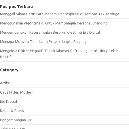
Pos-pos Terbaru
Menggali Minat Baru: Cara Menemukan Inspirasi di Tempat Tak Terduga
Menggunakan Algoritma AI untuk Membangun Personal Branding
Mengembangkan Keterampilan Berpikir Kreatif di Era Digital
Menjaga Motivasi Tim dalam Proyek Jangka Panjang
Mengelola Pikiran Negatif: Teknik Mindset Reframing untuk Hidup Lebih
Positif
Category
Artikel
Gaya Hidup Modern
Ide Kreatif
Karier & Bisnis
Pengembangan Diri