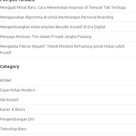
Menggali Minat Baru: Cara Menemukan Inspirasi di Tempat Tak Terduga
Menggunakan Algoritma AI untuk Membangun Personal Branding
Mengembangkan Keterampilan Berpikir Kreatif di Era Digital
Menjaga Motivasi Tim dalam Proyek Jangka Panjang
Mengelola Pikiran Negatif: Teknik Mindset Reframing untuk Hidup Lebih
Positif
Category
Artikel
Gaya Hidup Modern
Ide Kreatif
Karier & Bisnis
Pengembangan Diri
Teknologi Baru