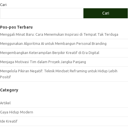
Cari
Cari
Pos-pos Terbaru
Menggali Minat Baru: Cara Menemukan Inspirasi di Tempat Tak Terduga
Menggunakan Algoritma AI untuk Membangun Personal Branding
Mengembangkan Keterampilan Berpikir Kreatif di Era Digital
Menjaga Motivasi Tim dalam Proyek Jangka Panjang
Mengelola Pikiran Negatif: Teknik Mindset Reframing untuk Hidup Lebih
Positif
Category
Artikel
Gaya Hidup Modern
Ide Kreatif