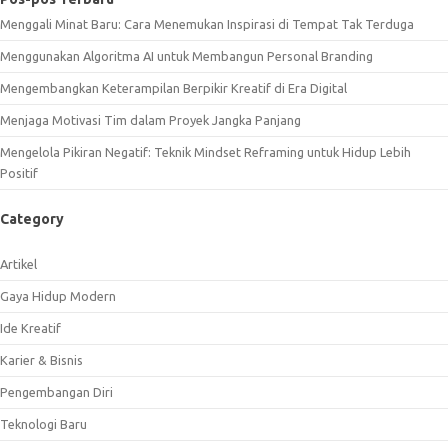
Menggali Minat Baru: Cara Menemukan Inspirasi di Tempat Tak Terduga
Menggunakan Algoritma AI untuk Membangun Personal Branding
Mengembangkan Keterampilan Berpikir Kreatif di Era Digital
Menjaga Motivasi Tim dalam Proyek Jangka Panjang
Mengelola Pikiran Negatif: Teknik Mindset Reframing untuk Hidup Lebih
Positif
Category
Artikel
Gaya Hidup Modern
Ide Kreatif
Karier & Bisnis
Pengembangan Diri
Teknologi Baru