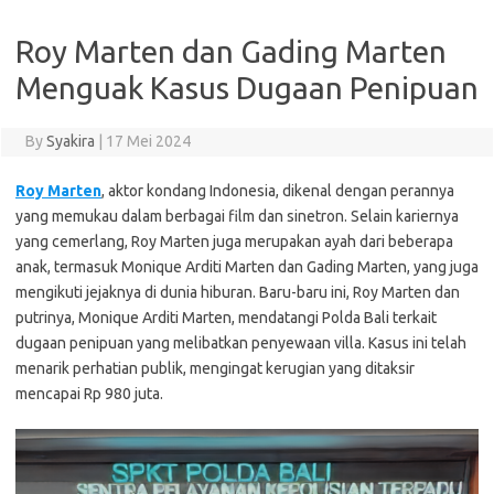
Roy Marten dan Gading Marten
Menguak Kasus Dugaan Penipuan
By
Syakira
|
17 Mei 2024
Roy Marten
, aktor kondang Indonesia, dikenal dengan perannya
yang memukau dalam berbagai film dan sinetron. Selain kariernya
yang cemerlang, Roy Marten juga merupakan ayah dari beberapa
anak, termasuk Monique Arditi Marten dan Gading Marten, yang juga
mengikuti jejaknya di dunia hiburan. Baru-baru ini, Roy Marten dan
putrinya, Monique Arditi Marten, mendatangi Polda Bali terkait
dugaan penipuan yang melibatkan penyewaan villa. Kasus ini telah
menarik perhatian publik, mengingat kerugian yang ditaksir
mencapai Rp 980 juta.