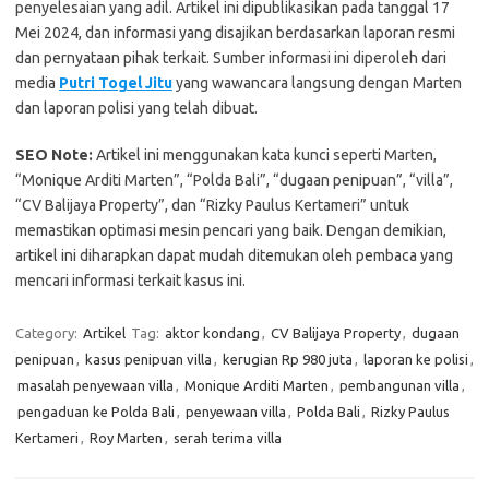
penyelesaian yang adil. Artikel ini dipublikasikan pada tanggal 17
Mei 2024, dan informasi yang disajikan berdasarkan laporan resmi
dan pernyataan pihak terkait. Sumber informasi ini diperoleh dari
media
Putri Togel Jitu
yang wawancara langsung dengan Marten
dan laporan polisi yang telah dibuat.
SEO Note:
Artikel ini menggunakan kata kunci seperti Marten,
“Monique Arditi Marten”, “Polda Bali”, “dugaan penipuan”, “villa”,
“CV Balijaya Property”, dan “Rizky Paulus Kertameri” untuk
memastikan optimasi mesin pencari yang baik. Dengan demikian,
artikel ini diharapkan dapat mudah ditemukan oleh pembaca yang
mencari informasi terkait kasus ini.
Category:
Artikel
Tag:
aktor kondang
,
CV Balijaya Property
,
dugaan
penipuan
,
kasus penipuan villa
,
kerugian Rp 980 juta
,
laporan ke polisi
,
masalah penyewaan villa
,
Monique Arditi Marten
,
pembangunan villa
,
pengaduan ke Polda Bali
,
penyewaan villa
,
Polda Bali
,
Rizky Paulus
Kertameri
,
Roy Marten
,
serah terima villa