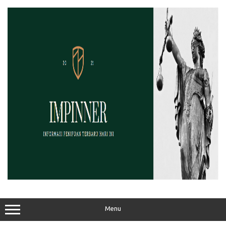
Skip
to
content
Menu