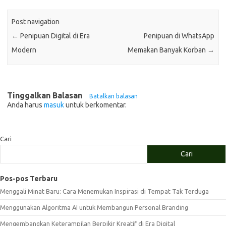
Post navigation
←
Penipuan Digital di Era
Penipuan di WhatsApp
Modern
Memakan Banyak Korban
→
Tinggalkan Balasan
Batalkan balasan
Anda harus
masuk
untuk berkomentar.
Cari
Cari
Pos-pos Terbaru
Menggali Minat Baru: Cara Menemukan Inspirasi di Tempat Tak Terduga
Menggunakan Algoritma AI untuk Membangun Personal Branding
Mengembangkan Keterampilan Berpikir Kreatif di Era Digital