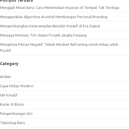
Pos-pos Terbaru
Menggali Minat Baru: Cara Menemukan Inspirasi di Tempat Tak Terduga
Menggunakan Algoritma AI untuk Membangun Personal Branding
Mengembangkan Keterampilan Berpikir Kreatif di Era Digital
Menjaga Motivasi Tim dalam Proyek Jangka Panjang
Mengelola Pikiran Negatif: Teknik Mindset Reframing untuk Hidup Lebih
Positif
Category
Artikel
Gaya Hidup Modern
Ide Kreatif
Karier & Bisnis
Pengembangan Diri
Teknologi Baru