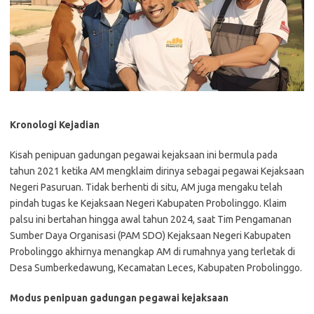
Kronologi Kejadian
Kisah penipuan gadungan pegawai kejaksaan ini bermula pada
tahun 2021 ketika AM mengklaim dirinya sebagai pegawai Kejaksaan
Negeri Pasuruan. Tidak berhenti di situ, AM juga mengaku telah
pindah tugas ke Kejaksaan Negeri Kabupaten Probolinggo. Klaim
palsu ini bertahan hingga awal tahun 2024, saat Tim Pengamanan
Sumber Daya Organisasi (PAM SDO) Kejaksaan Negeri Kabupaten
Probolinggo akhirnya menangkap AM di rumahnya yang terletak di
Desa Sumberkedawung, Kecamatan Leces, Kabupaten Probolinggo.
Modus penipuan gadungan pegawai kejaksaan