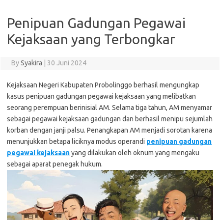
Penipuan Gadungan Pegawai
Kejaksaan yang Terbongkar
By
Syakira
|
30 Juni 2024
Kejaksaan Negeri Kabupaten Probolinggo berhasil mengungkap
kasus penipuan gadungan pegawai kejaksaan yang melibatkan
seorang perempuan berinisial AM. Selama tiga tahun, AM menyamar
sebagai pegawai kejaksaan gadungan dan berhasil menipu sejumlah
korban dengan janji palsu. Penangkapan AM menjadi sorotan karena
menunjukkan betapa liciknya modus operandi
penipuan gadungan
pegawai kejaksaan
yang dilakukan oleh oknum yang mengaku
sebagai aparat penegak hukum.