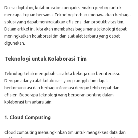
Di era digital ini, kolaborasi tim menjadi semakin penting untuk
mencapai tujuan bersama. Teknologi terbaru menawarkan berbagai
solusi yang dapat meningkatkan efisiensi dan produktivitas tim.
Dalam artikel ini, kita akan membahas bagaimana teknologi dapat
meningkatkan kolaborasi tim dan alat-alat terbaru yang dapat
digunakan.
Teknologi untuk Kolaborasi Tim
Teknologi telah mengubah cara kita bekerja dan berinteraksi.
Dengan adanya alat kolaborasi yang canggih, tim dapat
berkomunikasi dan berbagi informasi dengan lebih cepat dan
efisien. Beberapa teknologi yang berperan penting dalam
kolaborasi tim antara lain:
1. Cloud Computing
Cloud computing memungkinkan tim untuk mengakses data dan