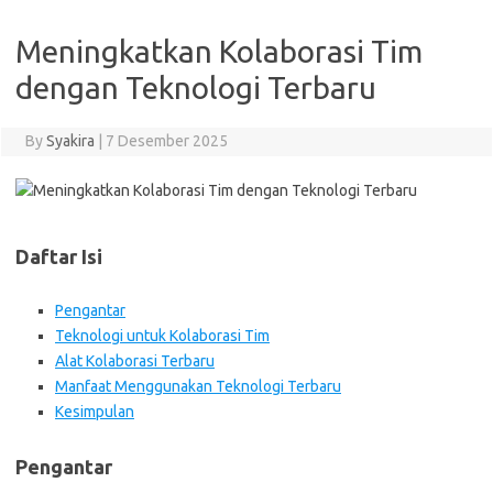
Meningkatkan Kolaborasi Tim
dengan Teknologi Terbaru
By
Syakira
|
7 Desember 2025
Daftar Isi
Pengantar
Teknologi untuk Kolaborasi Tim
Alat Kolaborasi Terbaru
Manfaat Menggunakan Teknologi Terbaru
Kesimpulan
Pengantar