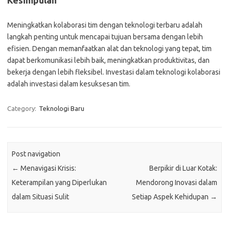
Kesimpulan
Meningkatkan kolaborasi tim dengan teknologi terbaru adalah
langkah penting untuk mencapai tujuan bersama dengan lebih
efisien. Dengan memanfaatkan alat dan teknologi yang tepat, tim
dapat berkomunikasi lebih baik, meningkatkan produktivitas, dan
bekerja dengan lebih fleksibel. Investasi dalam teknologi kolaborasi
adalah investasi dalam kesuksesan tim.
Category:
Teknologi Baru
Post navigation
←
Menavigasi Krisis:
Berpikir di Luar Kotak:
Keterampilan yang Diperlukan
Mendorong Inovasi dalam
dalam Situasi Sulit
Setiap Aspek Kehidupan
→