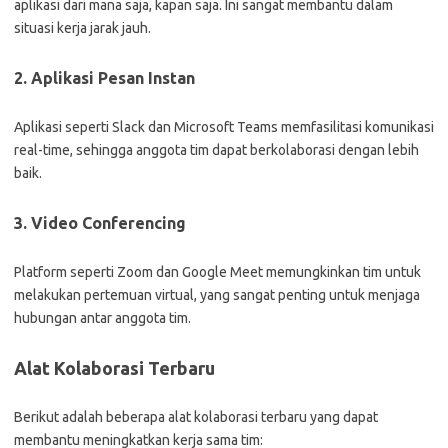
aplikasi dari mana saja, kapan saja. Ini sangat membantu dalam
situasi kerja jarak jauh.
2. Aplikasi Pesan Instan
Aplikasi seperti Slack dan Microsoft Teams memfasilitasi komunikasi
real-time, sehingga anggota tim dapat berkolaborasi dengan lebih
baik.
3. Video Conferencing
Platform seperti Zoom dan Google Meet memungkinkan tim untuk
melakukan pertemuan virtual, yang sangat penting untuk menjaga
hubungan antar anggota tim.
Alat Kolaborasi Terbaru
Berikut adalah beberapa alat kolaborasi terbaru yang dapat
membantu meningkatkan kerja sama tim: