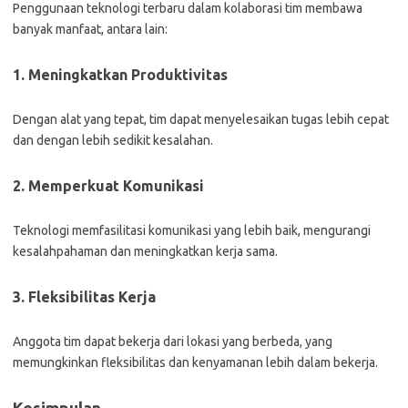
Penggunaan teknologi terbaru dalam kolaborasi tim membawa
banyak manfaat, antara lain:
1. Meningkatkan Produktivitas
Dengan alat yang tepat, tim dapat menyelesaikan tugas lebih cepat
dan dengan lebih sedikit kesalahan.
2. Memperkuat Komunikasi
Teknologi memfasilitasi komunikasi yang lebih baik, mengurangi
kesalahpahaman dan meningkatkan kerja sama.
3. Fleksibilitas Kerja
Anggota tim dapat bekerja dari lokasi yang berbeda, yang
memungkinkan fleksibilitas dan kenyamanan lebih dalam bekerja.