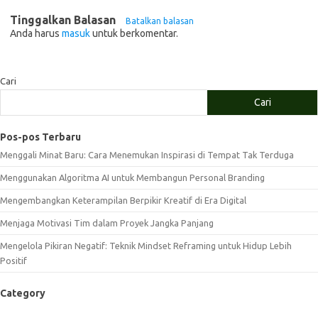
Tinggalkan Balasan
Batalkan balasan
Anda harus
masuk
untuk berkomentar.
Cari
Cari
Pos-pos Terbaru
Menggali Minat Baru: Cara Menemukan Inspirasi di Tempat Tak Terduga
Menggunakan Algoritma AI untuk Membangun Personal Branding
Mengembangkan Keterampilan Berpikir Kreatif di Era Digital
Menjaga Motivasi Tim dalam Proyek Jangka Panjang
Mengelola Pikiran Negatif: Teknik Mindset Reframing untuk Hidup Lebih
Positif
Category