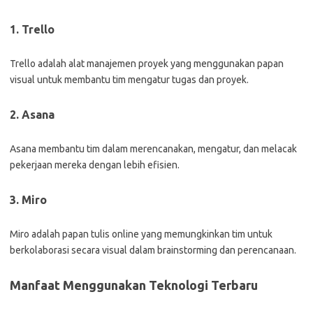
1. Trello
Trello adalah alat manajemen proyek yang menggunakan papan
visual untuk membantu tim mengatur tugas dan proyek.
2. Asana
Asana membantu tim dalam merencanakan, mengatur, dan melacak
pekerjaan mereka dengan lebih efisien.
3. Miro
Miro adalah papan tulis online yang memungkinkan tim untuk
berkolaborasi secara visual dalam brainstorming dan perencanaan.
Manfaat Menggunakan Teknologi Terbaru