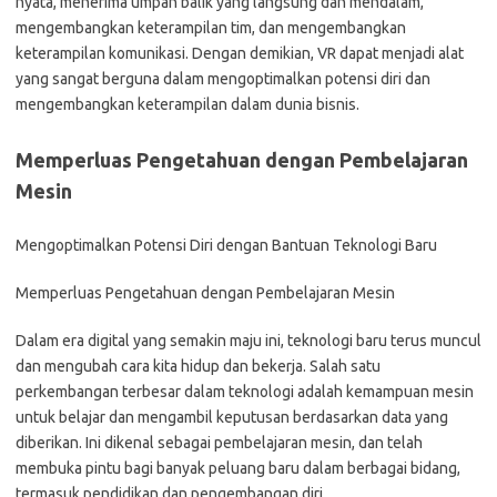
nyata, menerima umpan balik yang langsung dan mendalam,
mengembangkan keterampilan tim, dan mengembangkan
keterampilan komunikasi. Dengan demikian, VR dapat menjadi alat
yang sangat berguna dalam mengoptimalkan potensi diri dan
mengembangkan keterampilan dalam dunia bisnis.
Memperluas Pengetahuan dengan Pembelajaran
Mesin
Mengoptimalkan Potensi Diri dengan Bantuan Teknologi Baru
Memperluas Pengetahuan dengan Pembelajaran Mesin
Dalam era digital yang semakin maju ini, teknologi baru terus muncul
dan mengubah cara kita hidup dan bekerja. Salah satu
perkembangan terbesar dalam teknologi adalah kemampuan mesin
untuk belajar dan mengambil keputusan berdasarkan data yang
diberikan. Ini dikenal sebagai pembelajaran mesin, dan telah
membuka pintu bagi banyak peluang baru dalam berbagai bidang,
termasuk pendidikan dan pengembangan diri.