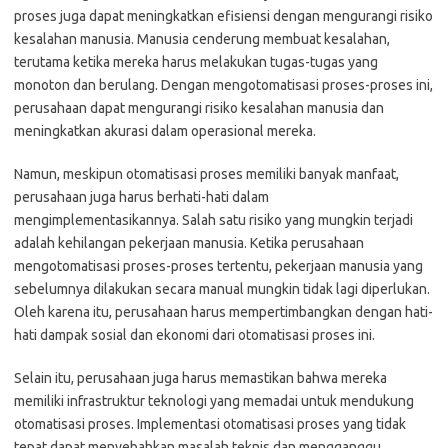
proses juga dapat meningkatkan efisiensi dengan mengurangi risiko
kesalahan manusia. Manusia cenderung membuat kesalahan,
terutama ketika mereka harus melakukan tugas-tugas yang
monoton dan berulang. Dengan mengotomatisasi proses-proses ini,
perusahaan dapat mengurangi risiko kesalahan manusia dan
meningkatkan akurasi dalam operasional mereka.
Namun, meskipun otomatisasi proses memiliki banyak manfaat,
perusahaan juga harus berhati-hati dalam
mengimplementasikannya. Salah satu risiko yang mungkin terjadi
adalah kehilangan pekerjaan manusia. Ketika perusahaan
mengotomatisasi proses-proses tertentu, pekerjaan manusia yang
sebelumnya dilakukan secara manual mungkin tidak lagi diperlukan.
Oleh karena itu, perusahaan harus mempertimbangkan dengan hati-
hati dampak sosial dan ekonomi dari otomatisasi proses ini.
Selain itu, perusahaan juga harus memastikan bahwa mereka
memiliki infrastruktur teknologi yang memadai untuk mendukung
otomatisasi proses. Implementasi otomatisasi proses yang tidak
tepat dapat menyebabkan masalah teknis dan mengganggu