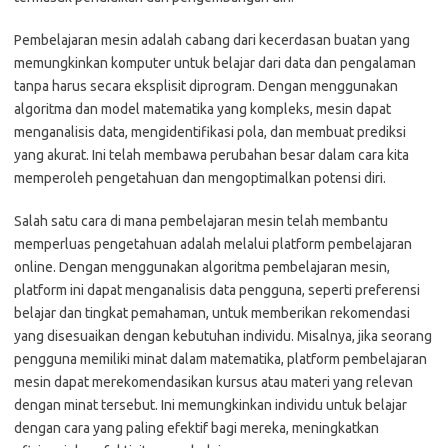
Pembelajaran mesin adalah cabang dari kecerdasan buatan yang
memungkinkan komputer untuk belajar dari data dan pengalaman
tanpa harus secara eksplisit diprogram. Dengan menggunakan
algoritma dan model matematika yang kompleks, mesin dapat
menganalisis data, mengidentifikasi pola, dan membuat prediksi
yang akurat. Ini telah membawa perubahan besar dalam cara kita
memperoleh pengetahuan dan mengoptimalkan potensi diri.
Salah satu cara di mana pembelajaran mesin telah membantu
memperluas pengetahuan adalah melalui platform pembelajaran
online. Dengan menggunakan algoritma pembelajaran mesin,
platform ini dapat menganalisis data pengguna, seperti preferensi
belajar dan tingkat pemahaman, untuk memberikan rekomendasi
yang disesuaikan dengan kebutuhan individu. Misalnya, jika seorang
pengguna memiliki minat dalam matematika, platform pembelajaran
mesin dapat merekomendasikan kursus atau materi yang relevan
dengan minat tersebut. Ini memungkinkan individu untuk belajar
dengan cara yang paling efektif bagi mereka, meningkatkan