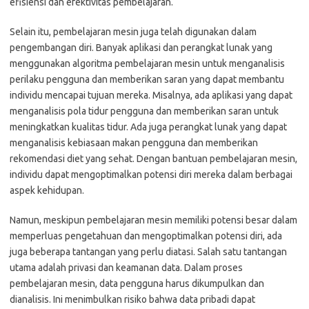
efisiensi dan efektivitas pembelajaran.
Selain itu, pembelajaran mesin juga telah digunakan dalam
pengembangan diri. Banyak aplikasi dan perangkat lunak yang
menggunakan algoritma pembelajaran mesin untuk menganalisis
perilaku pengguna dan memberikan saran yang dapat membantu
individu mencapai tujuan mereka. Misalnya, ada aplikasi yang dapat
menganalisis pola tidur pengguna dan memberikan saran untuk
meningkatkan kualitas tidur. Ada juga perangkat lunak yang dapat
menganalisis kebiasaan makan pengguna dan memberikan
rekomendasi diet yang sehat. Dengan bantuan pembelajaran mesin,
individu dapat mengoptimalkan potensi diri mereka dalam berbagai
aspek kehidupan.
Namun, meskipun pembelajaran mesin memiliki potensi besar dalam
memperluas pengetahuan dan mengoptimalkan potensi diri, ada
juga beberapa tantangan yang perlu diatasi. Salah satu tantangan
utama adalah privasi dan keamanan data. Dalam proses
pembelajaran mesin, data pengguna harus dikumpulkan dan
dianalisis. Ini menimbulkan risiko bahwa data pribadi dapat