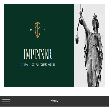
Skip
to
content
Menu