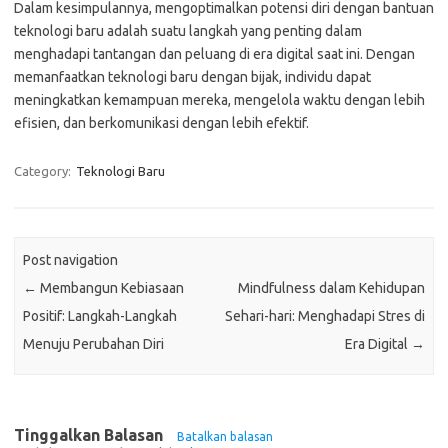
Dalam kesimpulannya, mengoptimalkan potensi diri dengan bantuan
teknologi baru adalah suatu langkah yang penting dalam
menghadapi tantangan dan peluang di era digital saat ini. Dengan
memanfaatkan teknologi baru dengan bijak, individu dapat
meningkatkan kemampuan mereka, mengelola waktu dengan lebih
efisien, dan berkomunikasi dengan lebih efektif.
Category:
Teknologi Baru
Post navigation
←
Membangun Kebiasaan
Mindfulness dalam Kehidupan
Positif: Langkah-Langkah
Sehari-hari: Menghadapi Stres di
Menuju Perubahan Diri
Era Digital
→
Tinggalkan Balasan
Batalkan balasan