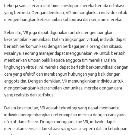
bekerja sama secara real-time, meskipun mereka berada di lokasi
yang berbeda. Dengan demikian, VR memungkinkan individu untuk
mengembangkan keterampilan kolaborasi dan kerja tim mereka.
Selain itu, VR juga dapat digunakan untuk mengembangkan
keterampilan komunikasi. Dalam lingkungan virtual, individu dapat
berlatih berkomunikasi dengan berbagai jenis orang dan situasi.
Misalnya, seorang manajer dapat menggunakan VR untuk berlatih
memberikan umpan balik kepada anggota tim mereka. Dalam
lingkungan virtual ini, mereka dapat berlatih berkomunikasi dengan
cara yang efektif dan membangun hubungan yang baik dengan
anggota tim. Dengan demikian, VR memungkinkan individu untuk
mengembangkan keterampilan komunikasi mereka dengan cara
yang realistis dan terfokus.
Dalam kesimpulan, VR adalah teknologi yang dapat membantu
individu mengembangkan keterampilan mereka dengan cara yang
efektif dan efisien. Dengan menggunakan VR, individu dapat
merasakan sensasi dan situasi yang sama seperti dalam kehidupan