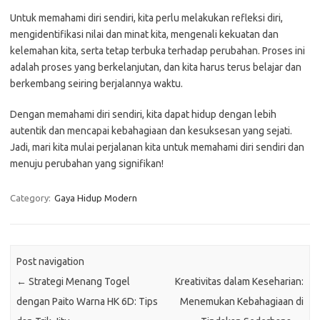
Untuk memahami diri sendiri, kita perlu melakukan refleksi diri,
mengidentifikasi nilai dan minat kita, mengenali kekuatan dan
kelemahan kita, serta tetap terbuka terhadap perubahan. Proses ini
adalah proses yang berkelanjutan, dan kita harus terus belajar dan
berkembang seiring berjalannya waktu.
Dengan memahami diri sendiri, kita dapat hidup dengan lebih
autentik dan mencapai kebahagiaan dan kesuksesan yang sejati.
Jadi, mari kita mulai perjalanan kita untuk memahami diri sendiri dan
menuju perubahan yang signifikan!
Category:
Gaya Hidup Modern
Post navigation
←
Strategi Menang Togel
Kreativitas dalam Keseharian:
dengan Paito Warna HK 6D: Tips
Menemukan Kebahagiaan di