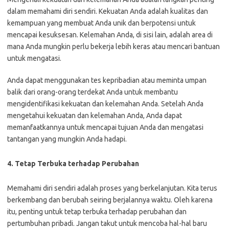
dalam memahami diri sendiri. Kekuatan Anda adalah kualitas dan
kemampuan yang membuat Anda unik dan berpotensi untuk
mencapai kesuksesan. Kelemahan Anda, di sisi lain, adalah area di
mana Anda mungkin perlu bekerja lebih keras atau mencari bantuan
untuk mengatasi.
Anda dapat menggunakan tes kepribadian atau meminta umpan
balik dari orang-orang terdekat Anda untuk membantu
mengidentifikasi kekuatan dan kelemahan Anda. Setelah Anda
mengetahui kekuatan dan kelemahan Anda, Anda dapat
memanfaatkannya untuk mencapai tujuan Anda dan mengatasi
tantangan yang mungkin Anda hadapi.
4. Tetap Terbuka terhadap Perubahan
Memahami diri sendiri adalah proses yang berkelanjutan. Kita terus
berkembang dan berubah seiring berjalannya waktu. Oleh karena
itu, penting untuk tetap terbuka terhadap perubahan dan
pertumbuhan pribadi. Jangan takut untuk mencoba hal-hal baru