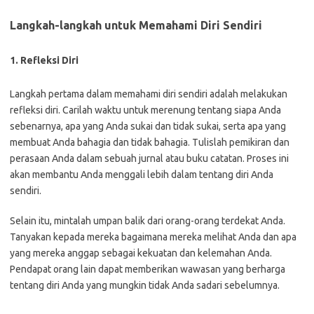
Langkah-langkah untuk Memahami Diri Sendiri
1. Refleksi Diri
Langkah pertama dalam memahami diri sendiri adalah melakukan
refleksi diri. Carilah waktu untuk merenung tentang siapa Anda
sebenarnya, apa yang Anda sukai dan tidak sukai, serta apa yang
membuat Anda bahagia dan tidak bahagia. Tulislah pemikiran dan
perasaan Anda dalam sebuah jurnal atau buku catatan. Proses ini
akan membantu Anda menggali lebih dalam tentang diri Anda
sendiri.
Selain itu, mintalah umpan balik dari orang-orang terdekat Anda.
Tanyakan kepada mereka bagaimana mereka melihat Anda dan apa
yang mereka anggap sebagai kekuatan dan kelemahan Anda.
Pendapat orang lain dapat memberikan wawasan yang berharga
tentang diri Anda yang mungkin tidak Anda sadari sebelumnya.