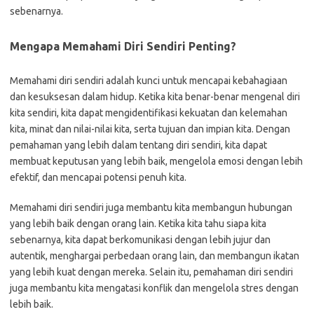
sebenarnya.
Mengapa Memahami Diri Sendiri Penting?
Memahami diri sendiri adalah kunci untuk mencapai kebahagiaan
dan kesuksesan dalam hidup. Ketika kita benar-benar mengenal diri
kita sendiri, kita dapat mengidentifikasi kekuatan dan kelemahan
kita, minat dan nilai-nilai kita, serta tujuan dan impian kita. Dengan
pemahaman yang lebih dalam tentang diri sendiri, kita dapat
membuat keputusan yang lebih baik, mengelola emosi dengan lebih
efektif, dan mencapai potensi penuh kita.
Memahami diri sendiri juga membantu kita membangun hubungan
yang lebih baik dengan orang lain. Ketika kita tahu siapa kita
sebenarnya, kita dapat berkomunikasi dengan lebih jujur ​​dan
autentik, menghargai perbedaan orang lain, dan membangun ikatan
yang lebih kuat dengan mereka. Selain itu, pemahaman diri sendiri
juga membantu kita mengatasi konflik dan mengelola stres dengan
lebih baik.