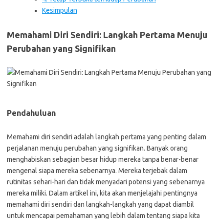
Kesimpulan
Memahami Diri Sendiri: Langkah Pertama Menuju
Perubahan yang Signifikan
Pendahuluan
Memahami diri sendiri adalah langkah pertama yang penting dalam
perjalanan menuju perubahan yang signifikan. Banyak orang
menghabiskan sebagian besar hidup mereka tanpa benar-benar
mengenal siapa mereka sebenarnya. Mereka terjebak dalam
rutinitas sehari-hari dan tidak menyadari potensi yang sebenarnya
mereka miliki. Dalam artikel ini, kita akan menjelajahi pentingnya
memahami diri sendiri dan langkah-langkah yang dapat diambil
untuk mencapai pemahaman yang lebih dalam tentang siapa kita