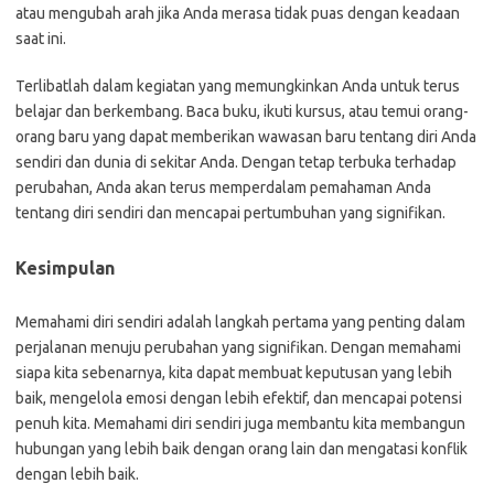
atau mengubah arah jika Anda merasa tidak puas dengan keadaan
saat ini.
Terlibatlah dalam kegiatan yang memungkinkan Anda untuk terus
belajar dan berkembang. Baca buku, ikuti kursus, atau temui orang-
orang baru yang dapat memberikan wawasan baru tentang diri Anda
sendiri dan dunia di sekitar Anda. Dengan tetap terbuka terhadap
perubahan, Anda akan terus memperdalam pemahaman Anda
tentang diri sendiri dan mencapai pertumbuhan yang signifikan.
Kesimpulan
Memahami diri sendiri adalah langkah pertama yang penting dalam
perjalanan menuju perubahan yang signifikan. Dengan memahami
siapa kita sebenarnya, kita dapat membuat keputusan yang lebih
baik, mengelola emosi dengan lebih efektif, dan mencapai potensi
penuh kita. Memahami diri sendiri juga membantu kita membangun
hubungan yang lebih baik dengan orang lain dan mengatasi konflik
dengan lebih baik.