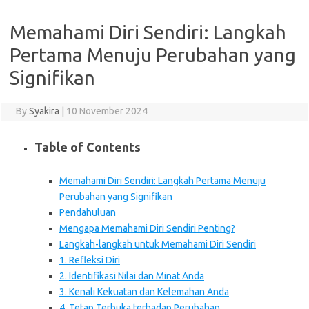
Memahami Diri Sendiri: Langkah
Pertama Menuju Perubahan yang
Signifikan
By
Syakira
|
10 November 2024
Table of Contents
Memahami Diri Sendiri: Langkah Pertama Menuju
Perubahan yang Signifikan
Pendahuluan
Mengapa Memahami Diri Sendiri Penting?
Langkah-langkah untuk Memahami Diri Sendiri
1. Refleksi Diri
2. Identifikasi Nilai dan Minat Anda
3. Kenali Kekuatan dan Kelemahan Anda
4. Tetap Terbuka terhadap Perubahan