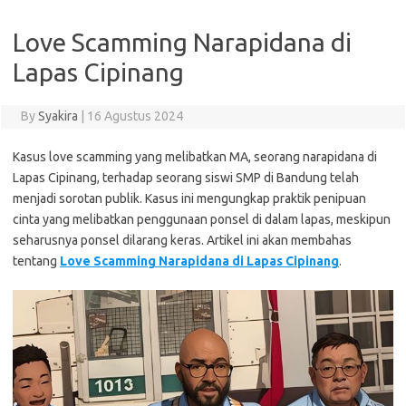
Love Scamming Narapidana di
Lapas Cipinang
By
Syakira
|
16 Agustus 2024
Kasus love scamming yang melibatkan MA, seorang narapidana di
Lapas Cipinang, terhadap seorang siswi SMP di Bandung telah
menjadi sorotan publik. Kasus ini mengungkap praktik penipuan
cinta yang melibatkan penggunaan ponsel di dalam lapas, meskipun
seharusnya ponsel dilarang keras. Artikel ini akan membahas
tentang
Love Scamming Narapidana di Lapas Cipinang
.